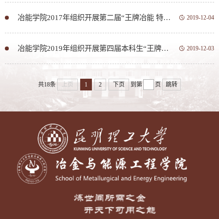
冶能学院2017年组织开展第二届“王牌冶能 特色学科 夯实基础 迎接未来”科研反哺教学系列活动
2019-12-04
冶能学院2019年组织开展第四届本科生“王牌冶能，特色学科，夯实基础，迎接未来”专题活动
2019-12-03
共18条
上页
1
2
下页
到第
页
跳转