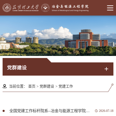
党群建设
当前位置：
首页
>
党群建设
>
党建工作
全国党建工作标杆院系--冶金与能源工程学院党委
2026-07-18