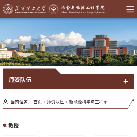
师资队伍
当前位置：
首页
>
师资队伍
>
新能源科学与工程系
教授