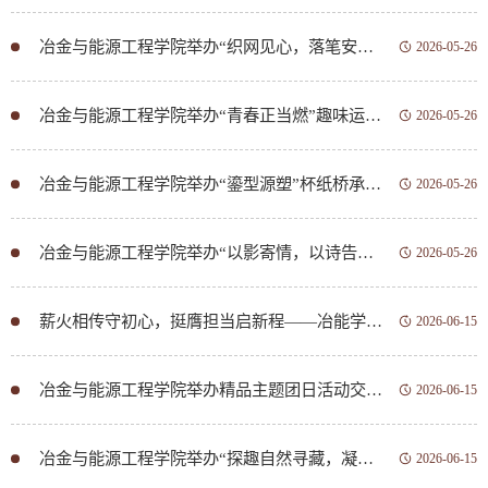
冶金与能源工程学院举办“织网见心，落笔安情”心理健康主题活动
2026-05-26
冶金与能源工程学院举办“青春正当燃”趣味运动汇
2026-05-26
冶金与能源工程学院举办“鎏型源塑”杯纸桥承重竞赛
2026-05-26
冶金与能源工程学院举办“以影寄情，以诗告白——我心中的祖国”主题实践活动
2026-05-26
薪火相传守初心，挺膺担当启新程——冶能学院圆满举办团学干部“换届迎新送老”主题活动
2026-06-15
冶金与能源工程学院举办精品主题团日活动交流展示活动
2026-06-15
冶金与能源工程学院举办“探趣自然寻藏，凝心聚力拼图”主题活动
2026-06-15