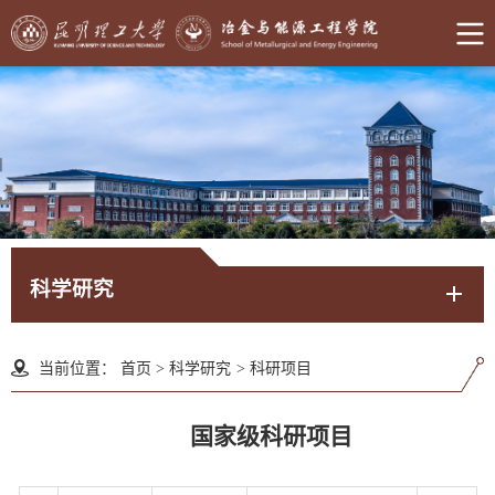
科学研究
当前位置：
首页
>
科学研究
>
科研项目
国家级科研项目