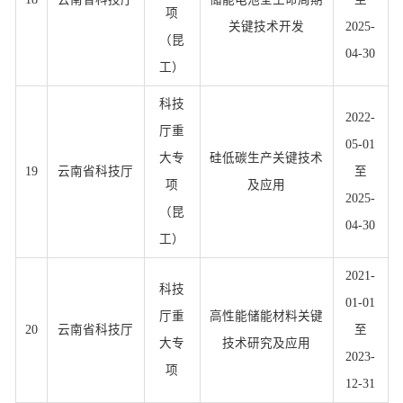
项
关键技术开发
2025-
（昆
04-30
工）
科技
2022-
厅重
05-01
大专
硅低碳生产关键技术
19
云南省科技厅
至
项
及应用
2025-
（昆
04-30
工）
2021-
科技
01-01
厅重
高性能储能材料关键
20
云南省科技厅
至
大专
技术研究及应用
2023-
项
12-31