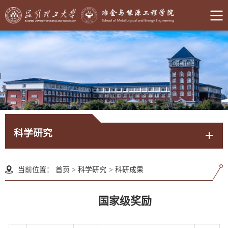
科学研究
当前位置：
首页
>
科学研究
>
科研成果
国家级奖励