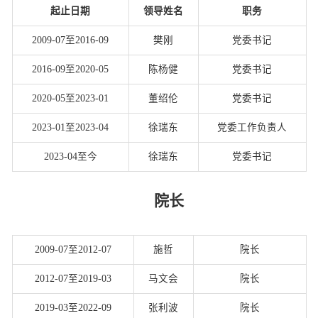
起止日期
领导姓名
职务
2009-07至2016-09
樊刚
党委书记
2016-09至2020-05
陈杨健
党委书记
2020-05至2023-01
董绍伦
党委书记
2023-01至2023-04
徐瑞东
党委工作负责人
2023-04至今
徐瑞东
党委书记
院长
2009-07至2012-07
施哲
院长
2012-07至2019-03
马文会
院长
2019-03至2022-09
张利波
院长