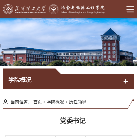
学院概况
当前位置：
首页
>
学院概况
>
历任领导
党委
书记