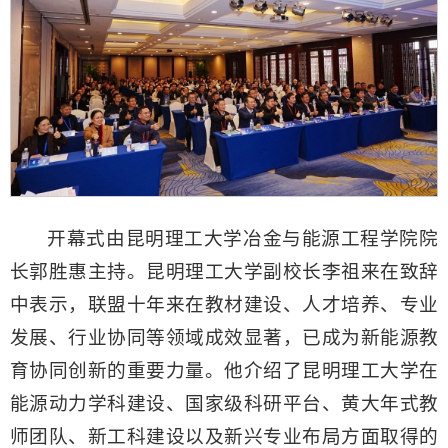
开幕式由昆明理工大学冶金与能源工程学院院
长郭胜惠主持。昆明理工大学副校长李祖来在致辞
中表示，联盟十年来在教材建设、人才培养、专业
发展、行业协同等领域成效显著，已成为新能源教
育协同创新的重要力量。他介绍了昆明理工大学在
能源动力学科建设、国家级科研平台、黄大年式教
师团队、新工科建设以及新兴专业布局方面取得的