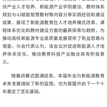
伏产业人才培养、新能源产业学院建设、教材体系
规划与AI赋能智慧教材等内容分享实践经验和建设
成果，展现了新能源教育在人才培养模式改革、课
程体系优化和教材建设方面的最新探索与趋势，为
推动高校新能源专业高质量发展提供了有益思路与
借鉴。与会代表认为，该会议对促进新能源人才培
养体系优化、推动教育科技产业融合具有积极意
义。
随着闭幕式圆满结束，本届年会为新能源教育
未来发展描绘了新的蓝图，也为联盟开启下一个十
年奠定了坚实基础。