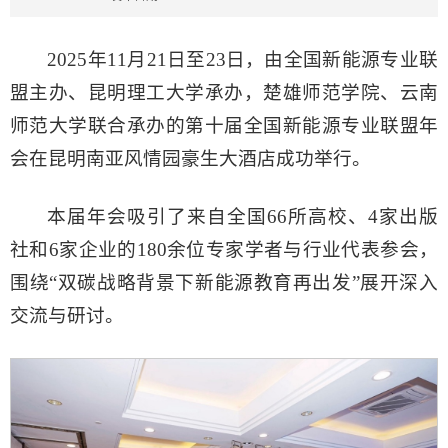
2025年11月21日至23日，由全国新能源专业联
盟主办、昆明理工大学承办，楚雄师范学院、云南
师范大学联合承办的第十届全国新能源专业联盟年
会在昆明南亚风情园豪生大酒店成功举行。
本届年会吸引了来自全国66所高校、4家出版
社和6家企业的180余位专家学者与行业代表参会，
围绕“双碳战略背景下新能源教育再出发”展开深入
交流与研讨。