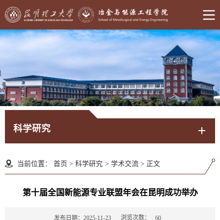
科学研究
当前位置：
首页
>
科学研究
>
学术交流
>
正文
第十届全国新能源专业联盟年会在昆明成功举办
浏览次数：
发布日期：2025-11-23
60