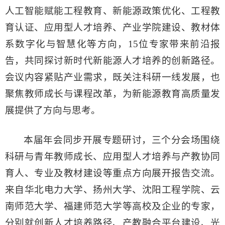
人工智能赋能工程教育、新能源政策优化、工程教
育认证、应用型人才培养、产业学院建设、教材体
系数字化与智慧化等方向，15位专家带来前沿报
告，共同探讨新时代新能源人才培养的创新路径。
会议内容紧贴产业需求，既关注科研一线发展，也
聚焦教师成长与课程改革，为新能源教育高质量发
展提供了方向与思考。
本届年会同步开展专题研讨，三个分会场围绕
科研与青年教师成长、应用型人才培养与产教协同
育人、专业及教材建设等重点方向展开报告交流。
来自华北电力大学、扬州大学、沈阳工程学院、云
南师范大学、福建师范大学等高校及企业的专家，
分别就创新人才培养路径、产教融合平台建设、光