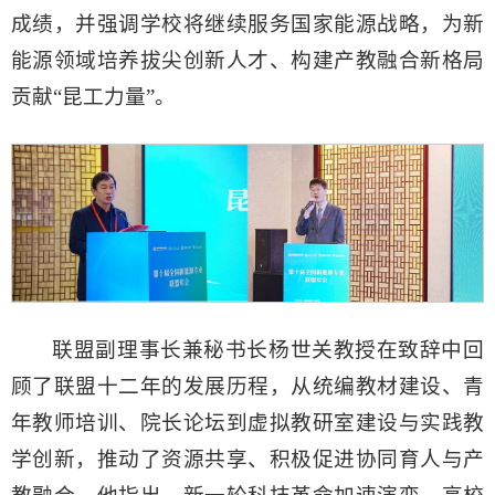
成绩，并强调学校将继续服务国家能源战略，为新
能源领域培养拔尖创新人才、构建产教融合新格局
贡献“昆工力量”。
联盟副理事长兼秘书长杨世关教授在致辞中回
顾了联盟十二年的发展历程，从统编教材建设、青
年教师培训、院长论坛到虚拟教研室建设与实践教
学创新，推动了资源共享、积极促进协同育人与产