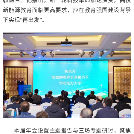
教融合。他指出，新一轮科技革命加速演变，高校
新能源教育面临更高要求，应在教育强国建设背景
下实现“再出发”。
本届年会设置主题报告与三场专题研讨，聚焦