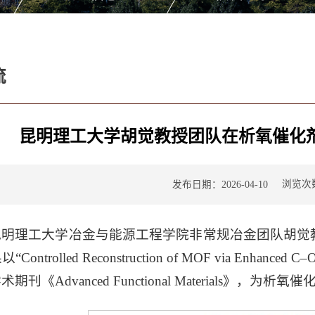
流
昆明理工大学胡觉教授团队在析氧催化
浏览次
发布日期：2026-04-10
昆明理工大学冶金与能源工程学院非常规冶金团队胡觉
ntrolled Reconstruction of MOF via Enhanced 
期刊《Advanced Functional Materials