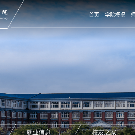
首页
学院概况
就业信息
校友之家