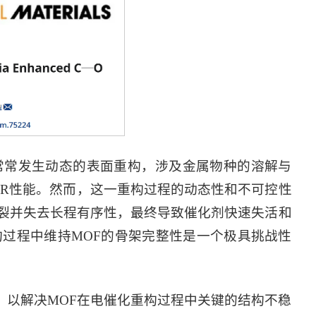
剂常常发生动态的表面重构，涉及金属物种的溶解与
ER性能。然而，这一重构过程的动态性和不可控性
断裂并失去长程有序性，最终导致催化剂快速失活和
构过程中维持MOF的骨架完整性是一个极具挑战性
，以解决MOF在电催化重构过程中关键的结构不稳