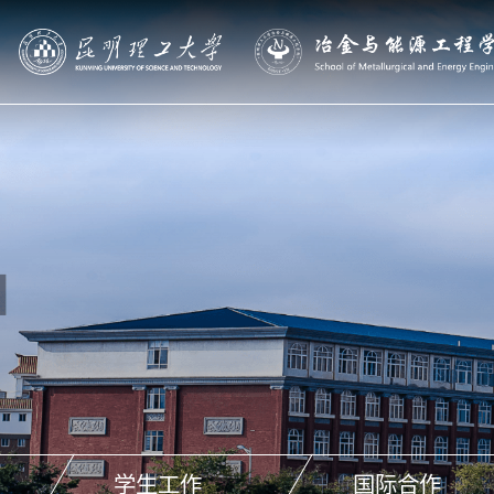
学生工作
国际合作