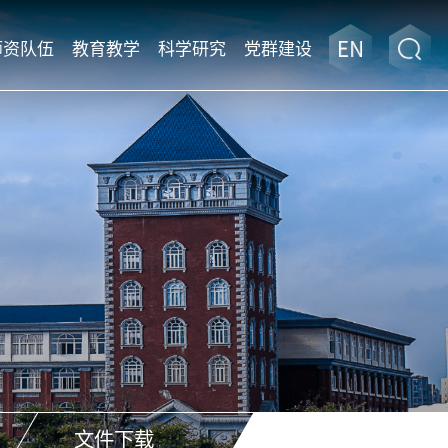
师资队伍
教育教学
科学研究
党群建设
文件下载