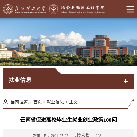
就业信息
当前位置：
首页
>
就业信息
>
正文
云南省促进高校毕业生就业创业政策100问
浏览次数：
发布日期：2024-07-02
268