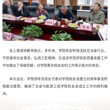
会上离退休教师表示，多年来，学院校友积极活跃在冶金行业，
不但服务社会需求，弘扬工匠精神，在促进学院学校高质量发展工作
中也做出了卓越贡献，对学院筹办校友会的工作表示极大的肯定。
本次会议，学院领导及校友代表对学院校友会建立的具体事宜积
极献言建策，确保了冶金与能源工程学院校友会成立工作的顺利推
进。