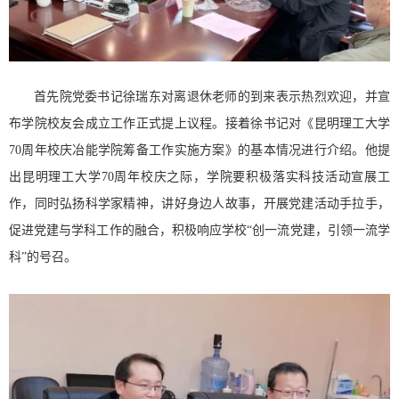
首先院党委书记徐瑞东对离退休老师的到来表示热烈欢迎，并宣
布学院校友会成立工作正式提上议程。接着徐书记对《昆明理工大学
70周年校庆冶能学院筹备工作实施方案》的基本情况进行介绍。他提
出昆明理工大学70周年校庆之际，学院要积极落实科技活动宣展工
作，同时弘扬科学家精神，讲好身边人故事，开展党建活动手拉手，
促进党建与学科工作的融合，积极响应学校“创一流党建，引领一流学
科”的号召。