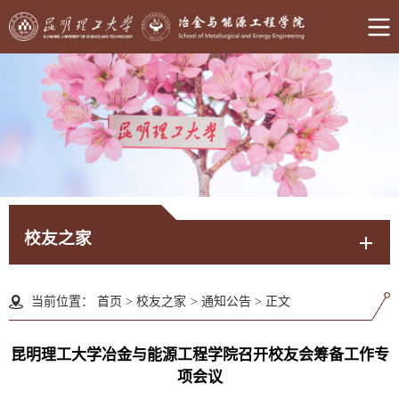
校友之家
当前位置：
首页
>
校友之家
>
通知公告
>
正文
昆明理工大学冶金与能源工程学院召开校友会筹备工作专
项会议