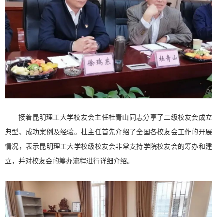
接着昆明理工大学校友会主任杜青山同志分享了二级校友会成立
典型、成功案例及经验。杜主任首先介绍了全国各校友会工作的开展
情况，表示昆明理工大学校级校友会非常支持学院校友会的筹办和建
立，并对校友会的筹办流程进行详细介绍。