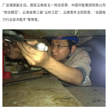
厂运维部副主任。曾获云南省五一劳动奖章、中国华能集团有限公司
“劳动模范”、云南省第三届“云岭工匠”、云南青年五四奖章、“全国电
力行业技术能手”等荣誉。