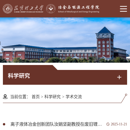
科学研究
当前位置：
首页
>
科学研究
>
学术交流
离子液体冶金创新团队汝娟坚副教授在废旧锂电池资源化利用领域取得重要研究进展
2025-11-21