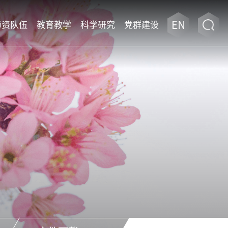
师资队伍
教育教学
科学研究
党群建设