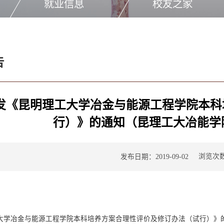
就业信息
校友之家
告
发《昆明理工大学冶金与能源工程学院本科
行）》的通知（昆理工大冶能学院院字
浏览次
发布日期：2019-09-02
大学冶金与能源工程学院本科培养方案合理性评价及修订办法（试行）》的通