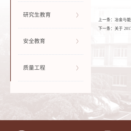
研究生教育
上一条：
冶金与能
下一条：
关于 2
安全教育
质量工程