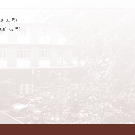
 31 号）
8〕02 号）