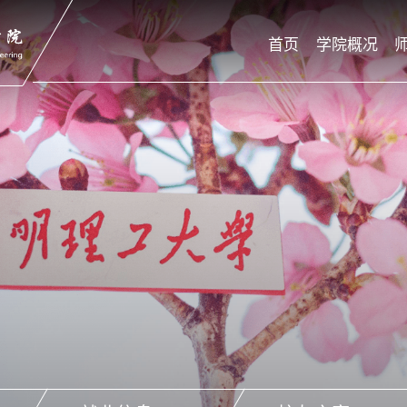
首页
学院概况