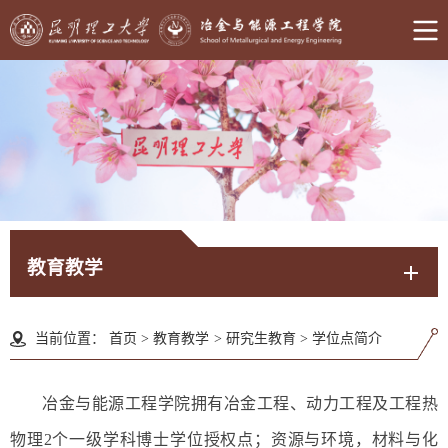
教育教学
当前位置：
首页
>
教育教学
>
研究生教育
>
学位点简介
冶金与能源工程学院拥有冶金工程、动力工程及工程热
物理
2
个一级学科博士学位授权点；资源与环境
，材料与化