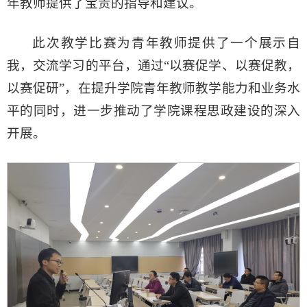
年教师提供了宝贵的指导和建议。
此次教学比赛为青年教师提供了一个展示自
我，交流学习的平台，通过“以赛促学、以赛促教，
以赛促研”，在提升学院青年教师教学能力和业务水
平的同时，进一步推动了学院课程思政建设的深入
开展。