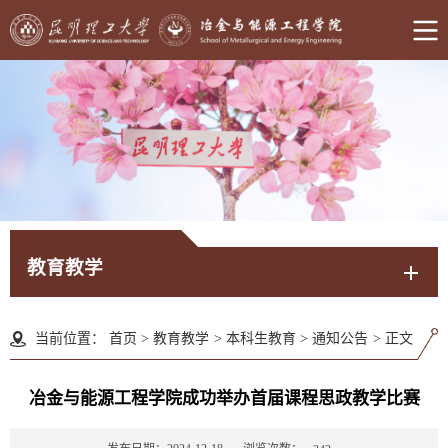
教育教学
当前位置：
首页
>
教育教学
>
本科生教育
>
通知公告
>
正文
冶金与能源工程学院成功举办首届课程思政教学比赛