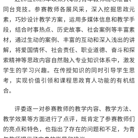
同台竞技。参赛教师各展风采，深入挖掘思政元
素，巧妙设计教学方案，运用多媒体信息和教学手
段，结合时事热点、历史故事、社会案例等丰富素
材，通过生动的案例、丰富的互动和深入浅出的讲
解，将爱国情怀、社会责任、职业道德、奋斗和探
索精神等思政内容自然融入专业知识体系中，激发
学生的学习兴趣。在传授知识的同时引导学生思
考，实现价值引领和课程思政育人功能的有机结
合。
评委逐一对参赛教师的教学内容、教学方法、
教学效果等方面进行了点评，既肯定了参赛教师们
的亮点和特色，也指出了存在的问题和不足，为青