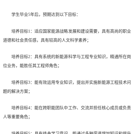
学生毕业5年后，预期达到以下目标：
培养目标1：适应国家能源战略发展和建设需要，具有高尚的职业
道德和社会责任感，具有较高的人文科学素养；
培养目标2：具有系统的新能源科学与工程专业知识，精通所在岗
位业务，能胜任其工程师角色；
培养目标3：能有效运用专业知识，提出并实施新能源工程技术问
题的解决方案；
培养目标4：能在跨职能团队中工作、交流并担任核心成员或负责
人等重要角色；
培养目标5：具有终身学习意识，能通过多种渠道增加知识和提升