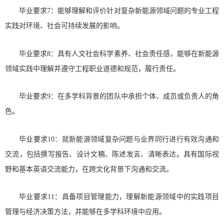
毕业要求7：能够理解和评价针对复杂新能源领域问题的专业工程
实践对环境、社会可持续发展的影响。
毕业要求8：具有人文社会科学素养、社会责任感，能够在新能源
领域实践中理解并遵守工程职业道德和规范，履行责任。
毕业要求9：在多学科背景的团队中承担个体、成员或负责人的角
色。
毕业要求10：就新能源领域复杂问题与业界同行进行有效沟通和
交流，包括撰写报告、设计文稿、陈述发言、清晰表达。具有国际视
野和基本英语交流能力，在跨文化背景下沟通和交流。
毕业要求11：具备项目管理能力，理解新能源领域中的实践项目
管理与经济决策方法，并能够在多学科环境中应用。