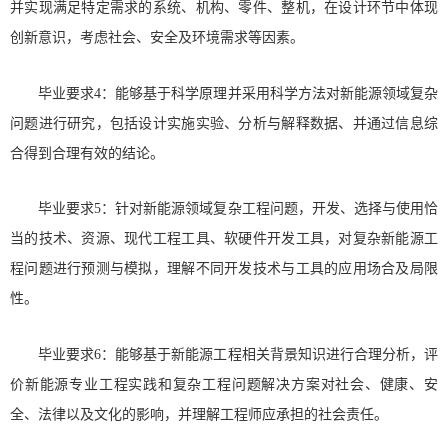
并实现满足特定需求的系统、机构、零件、整机，在设计环节中体现
创新意识，考虑社会、安全及环境需求等因素。
毕业要求4：能够基于科学原理并采用科学方法对新能源领域复杂
问题进行研究，包括设计实施实验、分析与解释数据、并通过信息综
合得到合理有效的结论。
毕业要求5：针对新能源领域复杂工程问题，开发、选择与使用恰
当的技术、资源、现代工程工具、软硬件开发工具，对复杂新能源工
程问题进行预测与模拟，理解不同开发技术与工具的应用场合及局限
性。
毕业要求6：能够基于新能源工程相关背景知识进行合理分析，评
价新能源专业工程实践和复杂工程问题解决方案对社会、健康、安
全、法律以及文化的影响，并理解工程师应承担的社会责任。