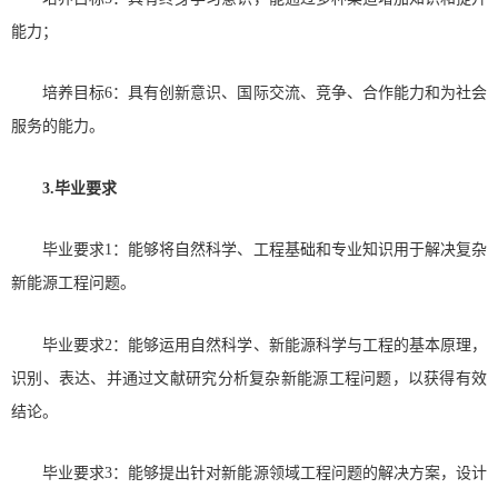
能力；
培养目标6：具有创新意识、国际交流、竞争、合作能力和为社会
服务的能力。
3.毕业要求
毕业要求1：能够将自然科学、工程基础和专业知识用于解决复杂
新能源工程问题。
毕业要求2：能够运用自然科学、新能源科学与工程的基本原理，
识别、表达、并通过文献研究分析复杂新能源工程问题，以获得有效
结论。
毕业要求3：能够提出针对新能源领域工程问题的解决方案，设计