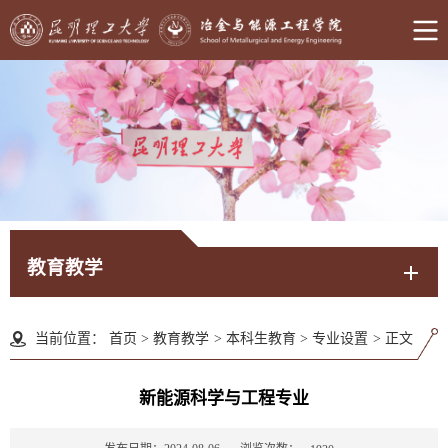
教育教学
当前位置：
首页
>
教育教学
>
本科生教育
>
专业设置
>
正文
新能源科学与工程专业