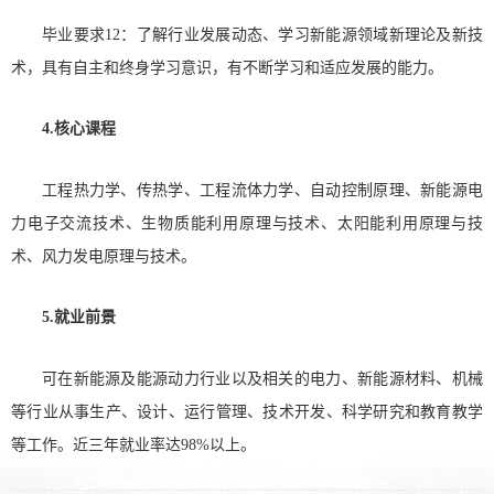
毕业要求12：了解行业发展动态、学习新能源领域新理论及新技
术，具有自主和终身学习意识，有不断学习和适应发展的能力。
4.核心课程
工程热力学、传热学、工程流体力学、自动控制原理、新能源电
力电子交流技术、生物质能利用原理与技术、太阳能利用原理与技
术、风力发电原理与技术。
5.就业前景
可在新能源及能源动力行业以及相关的电力、新能源材料、机械
等行业从事生产、设计、运行管理、技术开发、科学研究和教育教学
等工作。近三年就业率达98%以上。