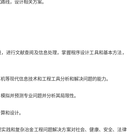
究路线，设计相关方案。
。
手段，进行文献查阅及信息处理，掌握程序设计工具和基本方法，
算机等现代信息技术和工程工具分析和解决问题的能力。
，模拟并预测专业问题并分析其局限性。
计算和设计。
工程实践和复杂冶金工程问题解决方案对社会、健康、安全、法律