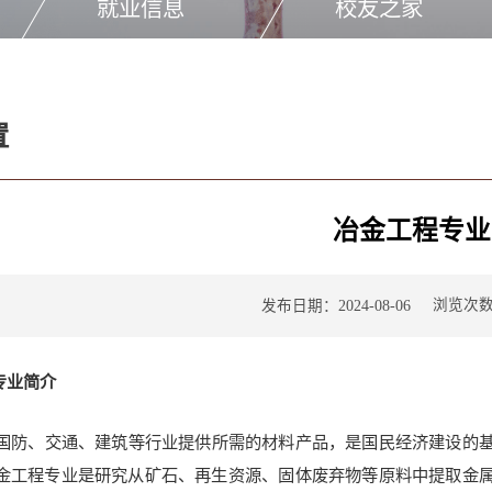
就业信息
校友之家
置
冶金工程专业
浏览次
发布日期：2024-08-06
专业简介
国防、交通、建筑等行业提供所需的材料产品，是国民经济建设的
金工程专业是研究从矿石、再生资源、固体废弃物等原料中提取金