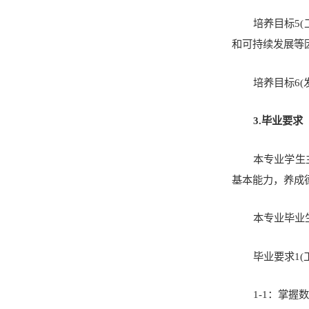
培养目标5
和可持续发展等
培养目标6
3.毕业要求
本专业学生
基本能力，养成
本专业毕业
毕业要求1
1-1：掌