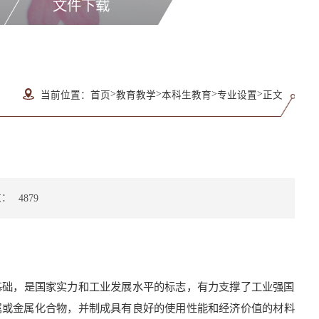
文件下载
>
>
>
>
当前位置：
首页
教育教学
本科生教育
专业设置
正文
数：
4879
基础，是国家实力和工业发展水平的标志，有力支撑了工业强国
属或金属化合物，并制成具有良好的使用性能和经济价值的材料