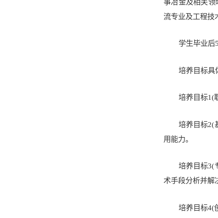
事冶金及相关领
流专业及工程技
学生毕业后
培养目标具
培养目标1
培养目标2
用能力。
培养目标3
术手段分析并解
培养目标4