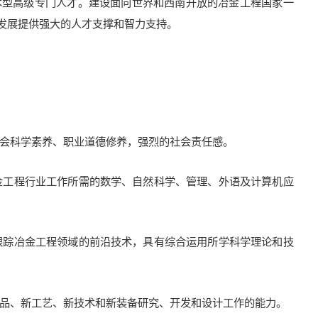
术型高级专门人才。建设面向世界和西南开放的冶金工程国家一
发展提供强大的人才支撑和智力支持。
社会科学素养、职业道德修养，强烈的社会责任感。
冶金工程行业工作所需的数学、自然科学、管理、外语及计算机应
够跟踪冶金工程领域的前沿技术，具有综合运用所学科学理论和技
产品、新工艺、新技术和新装备研究、开发和设计工作的能力。