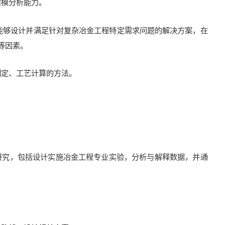
建模分析能力。
，能够设计并满足针对复杂冶金工程特定需求问题的解决方案，在
等因素。
制定、工艺计算的方法。
。
行研究，包括设计实施冶金工程专业实验，分析与解释数据，并通