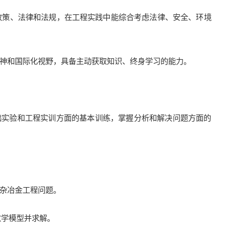
的政策、法律和法规，在工程实践中能综合考虑法律、安全、环境
精神和国际化视野，具备主动获取知识、终身学习的能力。
础实验和工程实训方面的基本训练，掌握分析和解决问题方面的
复杂冶金工程问题。
数学模型并求解。