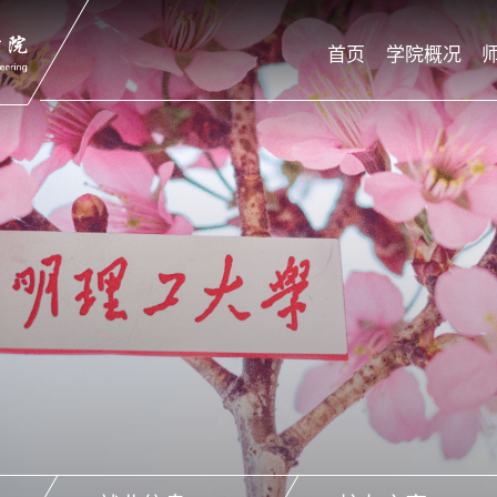
首页
学院概况