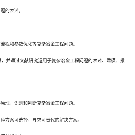
问题的表述。
艺流程和参数优化等复杂冶金工程问题。
原理，并通过文献研究运用于复杂冶金工程问题的表述、建模、推
学原理，识别和判断复杂冶金工程问题。
多种方案可选择，寻求可替代的解决方案。