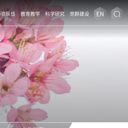
师资队伍
教育教学
科学研究
党群建设