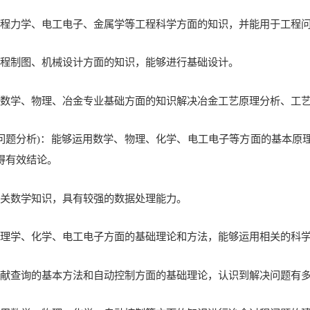
握工程力学、电工电子、金属学等工程科学方面的知识，并能用于工程
握工程制图、机械设计方面的知识，能够进行基础设计。
运用数学、物理、冶金专业基础方面的知识解决冶金工艺原理分析、工
(问题分析)：能够运用数学、物理、化学、电工电子等方面的基本
得有效结论。
握相关数学知识，具有较强的数据处理能力。
握物理学、化学、电工电子方面的基础理论和方法，能够运用相关的科
握文献查询的基本方法和自动控制方面的基础理论，认识到解决问题有