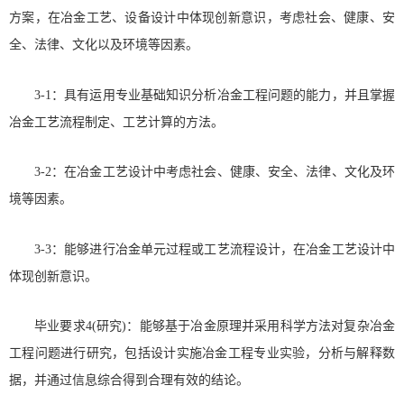
方案，在冶金工艺、设备设计中体现创新意识，考虑社会、健康、安
全、法律、文化以及环境等因素。
3-1：具有运用专业基础知识分析冶金工程问题的能力，并且掌握
冶金工艺流程制定、工艺计算的方法。
3-2：在冶金工艺设计中考虑社会、健康、安全、法律、文化及环
境等因素。
3-3：能够进行冶金单元过程或工艺流程设计，在冶金工艺设计中
体现创新意识。
毕业要求4(研究)：能够基于冶金原理并采用科学方法对复杂冶金
工程问题进行研究，包括设计实施冶金工程专业实验，分析与解释数
据，并通过信息综合得到合理有效的结论。