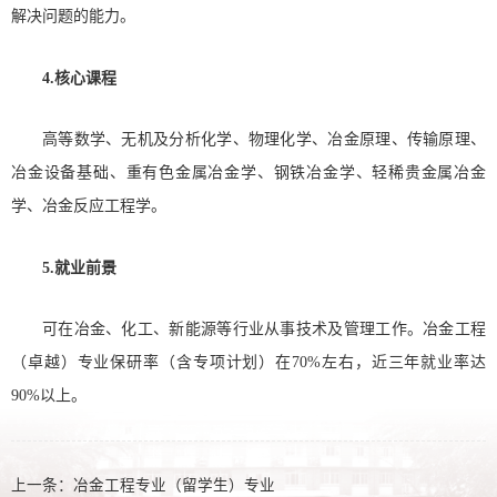
解决问题的能力。
4.核心课程
高等数学、无机及分析化学、物理化学、冶金原理、传输原理、
冶金设备基础、重有色金属冶金学、钢铁冶金学、轻稀贵金属冶金
学、冶金反应工程学。
5.就业前景
可在冶金、化工、新能源等行业从事技术及管理工作。冶金工程
（卓越）专业保研率（含专项计划）在70%左右，近三年就业率达
90%以上。
上一条：
冶金工程专业（留学生）专业