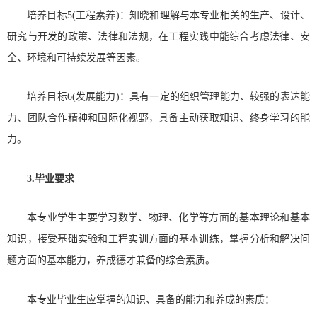
培养目标5(工程素养)：知晓和理解与本专业相关的生产、设计、
研究与开发的政策、法律和法规，在工程实践中能综合考虑法律、安
全、环境和可持续发展等因素。
培养目标6(发展能力)：具有一定的组织管理能力、较强的表达能
力、团队合作精神和国际化视野，具备主动获取知识、终身学习的能
力。
3.毕业要求
本专业学生主要学习数学、物理、化学等方面的基本理论和基本
知识，接受基础实验和工程实训方面的基本训练，掌握分析和解决问
题方面的基本能力，养成德才兼备的综合素质。
本专业毕业生应掌握的知识、具备的能力和养成的素质：