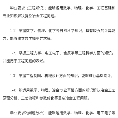
毕业要求1(工程知识)：能够运用数学、物理、化学、工程基础和
专业知识解决复杂冶金工程问题。
1-1：掌握数学、物理、化学等自然科学知识，具有较强的计算能
力，能够建立数学模型并求解。
1-2：掌握工程力学、电工电子、金属学等工程科学方面的知识，
并能用于工程问题的表述。
1-3：掌握工程制图、机械设计方面的知识，能够进行基础设计。
1-4：能运用数学、物理、冶金专业基础方面的知识解决冶金工艺
原理分析、工艺流程和参数优化等复杂冶金工程问题。
毕业要求2(问题分析)：能够运用数学、物理、化学、电工电子等