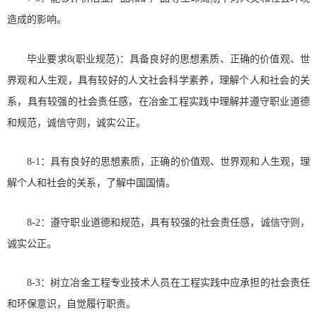
造成的影响。
毕业要求8(职业规范)：具备良好的思想素质、正确的价值观、世
界观和人生观，具有较好的人文社会科学素养，理解个人和社会的关
系，具有较强的社会责任感，在冶金工程实践中理解并遵守职业道德
和规范，诚信守则，诚实公正。
8-1：具有良好的思想素质，正确的价值观、世界观和人生观，理
解个人和社会的关系，了解中国国情。
8-2：遵守职业道德和规范，具有较强的社会责任感，诚信守则，
诚实公正。
8-3：树立冶金工程专业技术人员在工程实践中应承担的社会责任
和环保意识，自觉履行职责。