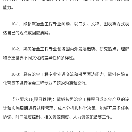
能力。
10-1：能够就冶金工程专业问题，以口头、文稿、图表等方式表
达自己的观点或回应质疑。
10-2：熟悉冶金工程专业领域国内外发展趋势、研究热点，理解
和尊重世界不同文化的差异性和多样性。
10-3：具有冶金工程专业外语交流和书面表达能力，能够在跨文
化背景下进行冶金工程专业问题的沟通和交流。
毕业要求11(项目管理)：能够按照冶金工程项目或冶金产品的设
计和实施周期进行过程管理、成本分析和科学决策。能够开展多任务
协调、时间进度控制、相关资源调度、人力资源配备等工作。