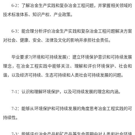
6-2：了解冶金生产实践和复杂冶金工程问题，并掌握相关领域的
技术标准体系、知识产权、产业政策。
6-3：能合理分析评价冶金生产实践和复杂冶金工程问题解决方案
对社会、健康、安全、法律及文化的影响并承担社会责任。
毕业要求7(环境和可持续发展)：建立环境保护意识和可持续发展
理念，在冶金工程实践中能够关注、理解和评价环境保护、社会和
谐，以及经济可持续、生态可持续和人类社会可持续发展的问题。
7-1：认识和理解环境保护，以及可持续发展的理念和内涵。
7-2：能够从环境保护和可持续发展的角度思考冶金工程实践的可
持续性。
7-3：能够评价冶金产品和矿产品等生命周期中对人类和社会环境