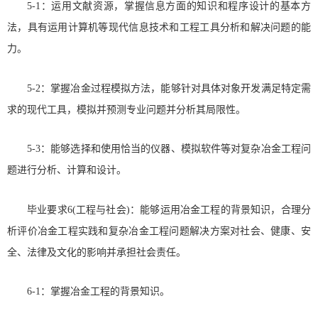
5-1：运用文献资源，掌握信息方面的知识和程序设计的基本方
法，具有运用计算机等现代信息技术和工程工具分析和解决问题的能
力。
5-2：掌握冶金过程模拟方法，能够针对具体对象开发满足特定需
求的现代工具，模拟并预测专业问题并分析其局限性。
5-3：能够选择和使用恰当的仪器、模拟软件等对复杂冶金工程问
题进行分析、计算和设计。
毕业要求6(工程与社会)：能够运用冶金工程的背景知识，合理分
析评价冶金工程实践和复杂冶金工程问题解决方案对社会、健康、安
全、法律及文化的影响并承担社会责任。
6-1：掌握冶金工程的背景知识。