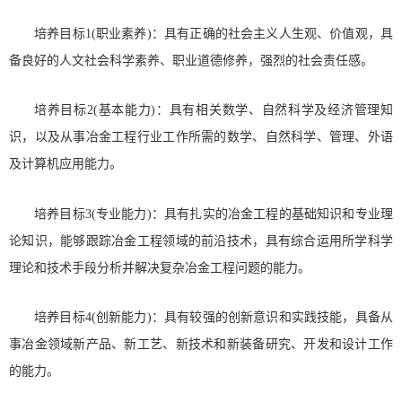
培养目标1(职业素养)：具有正确的社会主义人生观、价值观，具
备良好的人文社会科学素养、职业道德修养，强烈的社会责任感。
培养目标2(基本能力)：具有相关数学、自然科学及经济管理知
识，以及从事冶金工程行业工作所需的数学、自然科学、管理、外语
及计算机应用能力。
培养目标3(专业能力)：具有扎实的冶金工程的基础知识和专业理
论知识，能够跟踪冶金工程领域的前沿技术，具有综合运用所学科学
理论和技术手段分析并解决复杂冶金工程问题的能力。
培养目标4(创新能力)：具有较强的创新意识和实践技能，具备从
事冶金领域新产品、新工艺、新技术和新装备研究、开发和设计工作
的能力。