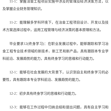
11-1：掌握冶金工程项目实施中涉及的管理及经济决策方法，以
及掌握企业财务管理知识。
11-2：能理解多学科环境下，在冶金工程项目设计、开发以及技
术方案选择过程中，运用工程管理与经济决策的基本原理和方法。
毕业要求12(终身学习)：在职业发展过程中，能够跟踪和学习冶
金工程专业技术领域的新技术、新工艺和新产品，具有跟踪本专业学
科前沿、发展趋势的能力，具有终身学习的思维和行动能力。
12-1：能够在社会发展的大背景下，认识到自主和终身学习的必
要性，具有跟踪本专业学科前沿、发展趋势的能力。
12-2：初步具有终身学习的思维和行动能力。
12-3：能够在工作过程中归纳总结和提出问题，具有自主学习和