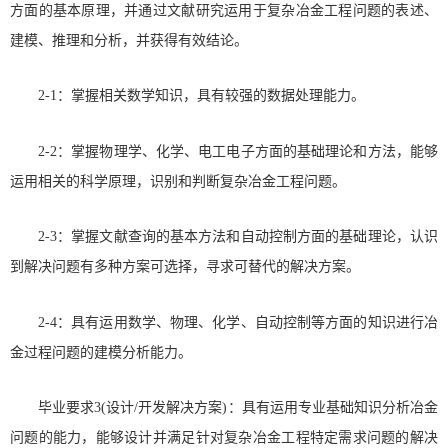
方面的基本原理，并通过文献研究运用于复杂冶金工程问题的表述、
建模、推理和分析，并获得有效结论。
2-1：掌握相关数学知识，具有较强的数据处理能力。
2-2：掌握物理学、化学、电工电子方面的基础理论和方法，能够
运用相关的科学原理，识别和判断复杂冶金工程问题。
2-3：掌握文献查询的基本方法和自动控制方面的基础理论，认识
到解决问题有多种方案可选择，寻求可替代的解决方案。
2-4：具有运用数学、物理、化学、自动控制等方面的知识进行冶
金过程问题的建模分析能力。
毕业要求3(设计/开发解决方案)：具有运用专业基础知识分析冶金
问题的能力，能够设计并满足针对复杂冶金工程特定需求问题的解决