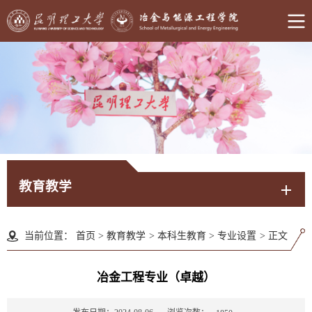
教育教学
当前位置：
首页
>
教育教学
>
本科生教育
>
专业设置
>
正文
冶金工程专业（卓越）