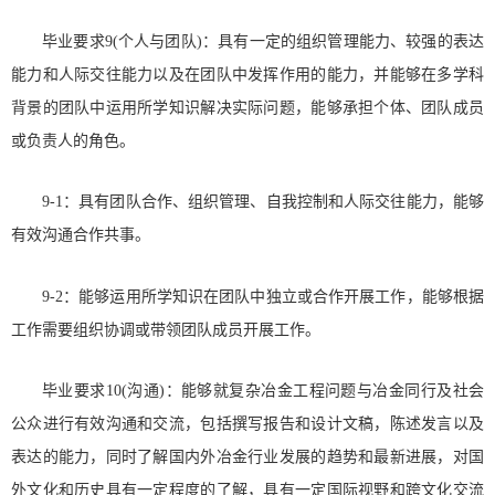
毕业要求9(个人与团队)：具有一定的组织管理能力、较强的表达
能力和人际交往能力以及在团队中发挥作用的能力，并能够在多学科
背景的团队中运用所学知识解决实际问题，能够承担个体、团队成员
或负责人的角色。
9-1：具有团队合作、组织管理、自我控制和人际交往能力，能够
有效沟通合作共事。
9-2：能够运用所学知识在团队中独立或合作开展工作，能够根据
工作需要组织协调或带领团队成员开展工作。
毕业要求10(沟通)：能够就复杂冶金工程问题与冶金同行及社会
公众进行有效沟通和交流，包括撰写报告和设计文稿，陈述发言以及
表达的能力，同时了解国内外冶金行业发展的趋势和最新进展，对国
外文化和历史具有一定程度的了解，具有一定国际视野和跨文化交流