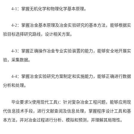
4-1：掌握无机化学和物理化学基本原理。
4-2：掌握冶金基本原理及冶金实验研究的基本方法，能够根据实
验目标选择研究路线，设计相关方案。
4-3：掌握正确操作冶金专业实验装置的能力，能够安全地开展实
验，采集数据。
4-4：掌握冶金实验研究方案制定和实施能力，能够正确进行数据
分析和处理。
毕业要求5(使用现代工具)：针对复杂冶金工程问题，能够应用现
代信息技术手段，进行文献查阅及信息处理，掌握程序设计工具和基
本方法，并对冶金过程进行分析、模拟和预测，并理解其局限性。