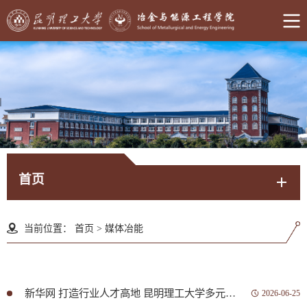
首页
当前位置：
首页
>
媒体冶能
新华网 打造行业人才高地 昆明理工大学多元培育冶金能源领域高素质人才
2026-06-25