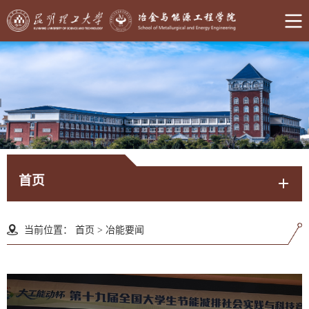
首页
当前位置：
首页
>
冶能要闻