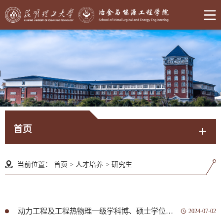
首页
当前位置：
首页
>
人才培养
>
研究生
动力工程及工程热物理一级学科博、硕士学位授权点介绍
2024-07-02