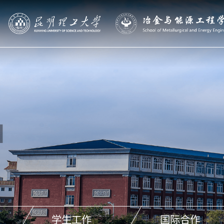
学生工作
国际合作