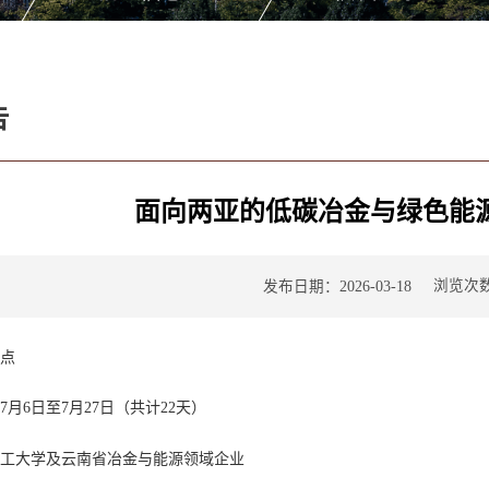
告
面向两亚的低碳冶金与绿色能
浏览次
发布日期：2026-03-18
地点
年7月6日至7月27日（共计22天）
理工大学及云南省冶金与能源领域企业