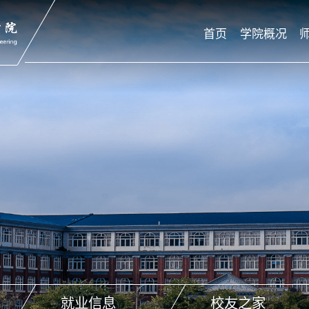
首页
学院概况
就业信息
校友之家