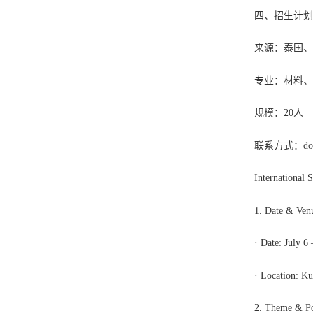
四、招生计
来源：泰国
专业：材料
规模：20人
联系方式：dongf
International
1. Date & Ven
· Date: July 6 
· Location: Ku
2. Theme & Po