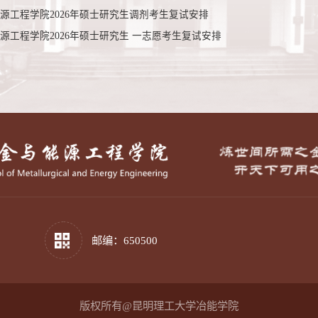
源工程学院2026年硕士研究生调剂考生复试安排
源工程学院2026年硕士研究生 一志愿考生复试安排
邮编：650500
版权所有@昆明理工大学冶能学院