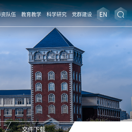
师资队伍
教育教学
科学研究
党群建设
文件下载