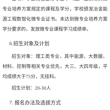
专业培养方案规定的课程及学分，学校颁发冶金能
源工程数智化微专业证书。未达到微专业培养方案
学分要求的，发放微专业课程学习成绩单。
6.
招生对象及计划
招生对象：理工类专业，其中能源、大数据、
材料、控制等相关专业优先，大三、大四年级，平
均成绩大于
75
分，无挂科。
招生计划：
20-30
人
7.
报名办法及选拔方式