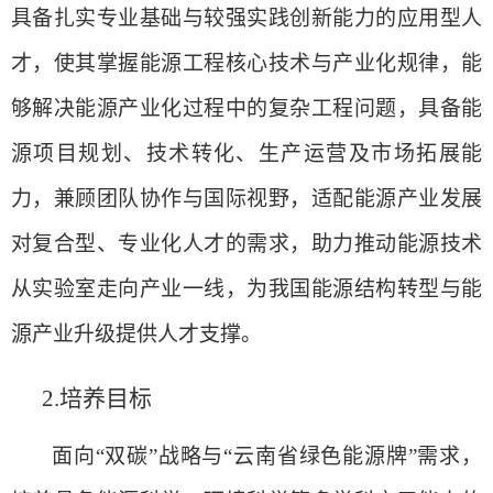
具备扎实专业基础与较强实践创新能力的应用型人
才，使其掌握能源工程核心技术与产业化规律，能
够解决能源产业化过程中的复杂工程问题，具备能
源项目规划、技术转化、生产运营及市场拓展能
力，兼顾团队协作与国际视野，适配能源产业发展
对复合型、专业化人才的需求，助力推动能源技术
从实验室走向产业一线，为我国能源结构转型与能
源产业升级提供人才支撑。
2.
培养目标
面向“双碳”战略与“云南省绿色能源牌”需求，