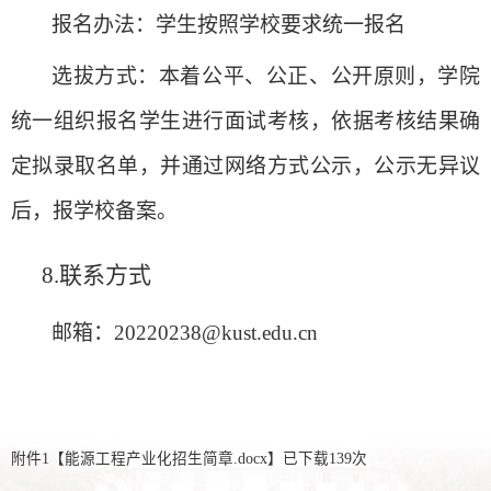
报名办法：学生按照学校要求统一报名
选拔方式：本着公平、公正、公开原则，学院
统一组织报名学生进行面试考核，依据考核结果确
定拟录取名单，并通过网络方式公示，公示无异议
后，报学校备案。
8.
联系方式
邮箱：20220238@kust.edu.cn
附件1【
能源工程产业化招生简章.docx
】已下载
139
次