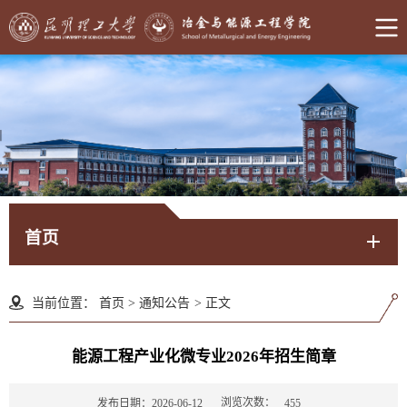
首页
当前位置：
首页
>
通知公告
>
正文
能源工程产业化微专业2026年招生简章
浏览次数：
发布日期：2026-06-12
455