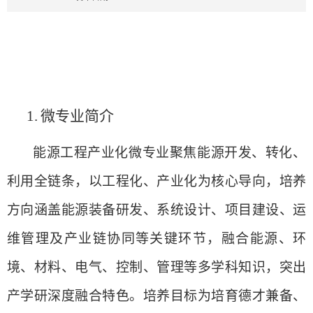
1.
微专业简介
能源工程产业化微专业聚焦能源开发、转化、
利用全链条，以工程化、产业化为核心导向，培养
方向涵盖能源装备研发、系统设计、项目建设、运
维管理及产业链协同等关键环节，融合能源、环
境、材料、电气、控制、管理等多学科知识，突出
产学研深度融合特色。培养目标为培育德才兼备、