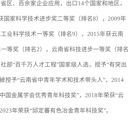
个省区、百余家企业应用，出口14个国家和地区，
获国家科学技术进步奖二等奖（排名8），2009年
工业科学技术一等奖（排名9），2015年获云南
术一等奖（排名2），云南省科技进步一等奖（排名
人社部
“百千万人才工程”国家级人选，授予“有突出
被授予“云南省中青年学术和技术带头人”，2014
中国金属学会优秀青年科技奖”，2018年荣获“云
2023年荣获“邱定蕃有色冶金青年科技奖”。