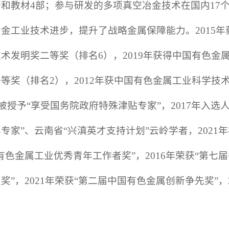
和教材4部；参与研发的多项真空冶金技术在国内17
金工业技术进步，提升了战略金属保障能力。2015年
术发明奖二等奖（排名6），2019年获得中国有色金属
等奖（排名2），2012年获中国有色金属工业科学技
年被授予“享受国务院政府特殊津贴专家”，2017年
入选
专家”、云南省“兴滇英才支持计划”云岭学者，2021年
有色金属工业优秀青年工作者奖”，2016年荣获“第七届
奖”，2021年荣获“第二届中国有色金属创新争先奖”，