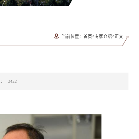
>
>
当前位置：
首页
专家介绍
正文
数：
3422