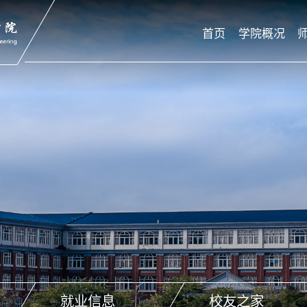
首页
学院概况
就业信息
校友之家