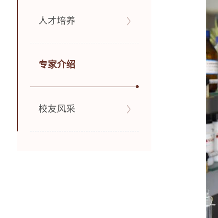
人才培养
专家介绍
校友风采