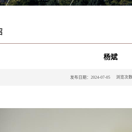
绍
杨斌
浏览次
发布日期：2024-07-05