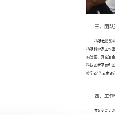
三、团队
杨斌教授领
杨斌科学家工作室
实验室、真空冶
科技创新平台和
岭学者”等云南省
四、工作
立足矿冶、