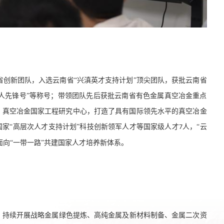
省创新团队，入选云南省
“兴滇英才支持计划”顶尖团队，获批云南省
工人先锋号”等称号；带领团队先后获批云南省有色金属真空冶金重点
、真空冶金国家工程研究中心，打造了具有国际领先水平的真空冶金
国家“高层次人才支持计划”科技创新领军人才等国家级人才
人，“云
7
向“一带一路”共建国家人才培养新体系
。
标，持续开展战略金属绿色提炼、高纯金属及新材料制备、金属二次资