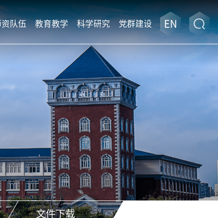
师资队伍
教育教学
科学研究
党群建设
文件下载